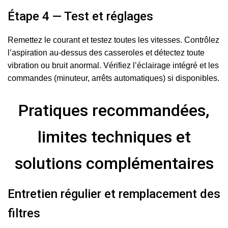
Étape 4 — Test et réglages
Remettez le courant et testez toutes les vitesses. Contrôlez
l’aspiration au-dessus des casseroles et détectez toute
vibration ou bruit anormal. Vérifiez l’éclairage intégré et les
commandes (minuteur, arrêts automatiques) si disponibles.
Pratiques recommandées,
limites techniques et
solutions complémentaires
Entretien régulier et remplacement des
filtres