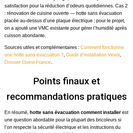
satisfaction pour la réduction d’odeurs quotidiennes. Cas 2
: rénovation de cuisine ouverte — hotte sans évacuation
placée au-dessus d’une plaque électrique ; pour le projet,
on a ajouté une VMC existante pour gérer l’humidité après
cuisson abondante.
Sources utiles et complémentaires :
Comment fonctionne
une hotte sans évacuation ?
,
Guide d’installation Vevor
,
Dossier Ouest-France
.
Points finaux et
recommandations pratiques
En résumé,
hotte sans évacuation comment installer
est
une question abordable pour la plupart des bricoleurs si
l’on respecte la sécurité électrique et les instructions du