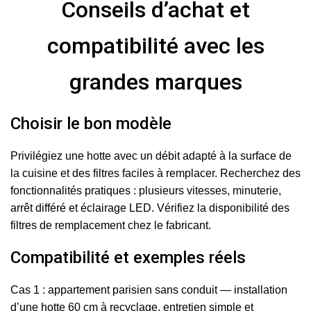
Conseils d’achat et
compatibilité avec les
grandes marques
Choisir le bon modèle
Privilégiez une hotte avec un débit adapté à la surface de
la cuisine et des filtres faciles à remplacer. Recherchez des
fonctionnalités pratiques : plusieurs vitesses, minuterie,
arrêt différé et éclairage LED. Vérifiez la disponibilité des
filtres de remplacement chez le fabricant.
Compatibilité et exemples réels
Cas 1 : appartement parisien sans conduit — installation
d’une hotte 60 cm à recyclage, entretien simple et