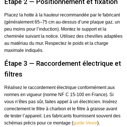
Étape 2 — Positionnement et fixation
Placez la hotte à la hauteur recommandée par le fabricant
(généralement 65–75 cm au-dessus d’une plaque gaz, un
peu moins pour l’induction). Montez le support et la
cheminée suivant la notice. Utilisez des chevilles adaptées
au matériau du mur. Respectez le poids et la charge
maximale indiqués.
Étape 3 — Raccordement électrique et
filtres
Réalisez le raccordement électrique conformément aux
normes en vigueur (norme NF C 15-100 en France). Si
vous n’êtes pas sûr, faites appel à un électricien. Insérez
correctement le filtre à charbon et le filtre à graisse avant
de tester l’appareil. Les fabricants fournissent souvent des
schémas précis pour ce montage (
guide Vevor
).