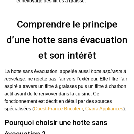
et nettoyage des filtres à graisse.
Comprendre le principe
d’une hotte sans évacuation
et son intérêt
La hotte sans évacuation, appelée aussi
hotte aspirante à
recyclage
, ne rejette pas l’air vers l’extérieur. Elle filtre l’air
aspiré à travers un filtre à graisses puis un filtre à charbon
actif avant de le renvoyer dans la cuisine. Ce
fonctionnement est décrit en détail par des sources
spécialisées (
Ouest-France Bricoleur
,
Ciarra Appliances
).
Pourquoi choisir une hotte sans