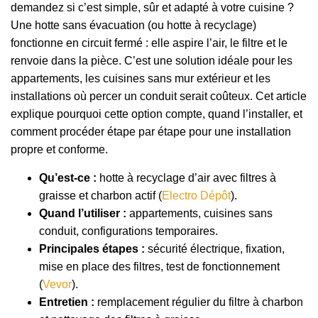
demandez si c’est simple, sûr et adapté à votre cuisine ?
Une hotte sans évacuation (ou hotte à recyclage)
fonctionne en circuit fermé : elle aspire l’air, le filtre et le
renvoie dans la pièce. C’est une solution idéale pour les
appartements, les cuisines sans mur extérieur et les
installations où percer un conduit serait coûteux. Cet article
explique pourquoi cette option compte, quand l’installer, et
comment procéder étape par étape pour une installation
propre et conforme.
Qu’est-ce :
hotte à recyclage d’air avec filtres à
graisse et charbon actif (
Electro Dépôt
).
Quand l’utiliser :
appartements, cuisines sans
conduit, configurations temporaires.
Principales étapes :
sécurité électrique, fixation,
mise en place des filtres, test de fonctionnement
(
Vevor
).
Entretien :
remplacement régulier du filtre à charbon