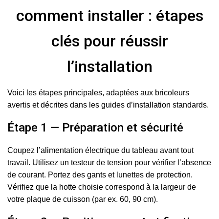
comment installer : étapes
clés pour réussir
l’installation
Voici les étapes principales, adaptées aux bricoleurs
avertis et décrites dans les guides d’installation standards.
Étape 1 — Préparation et sécurité
Coupez l’alimentation électrique du tableau avant tout
travail. Utilisez un testeur de tension pour vérifier l’absence
de courant. Portez des gants et lunettes de protection.
Vérifiez que la hotte choisie correspond à la largeur de
votre plaque de cuisson (par ex. 60, 90 cm).