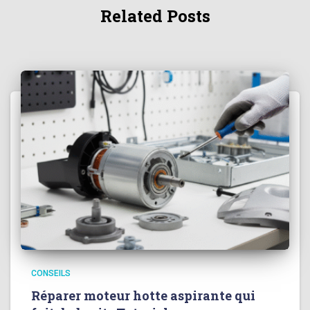
Related Posts
CONSEILS
Réparer moteur hotte aspirante qui