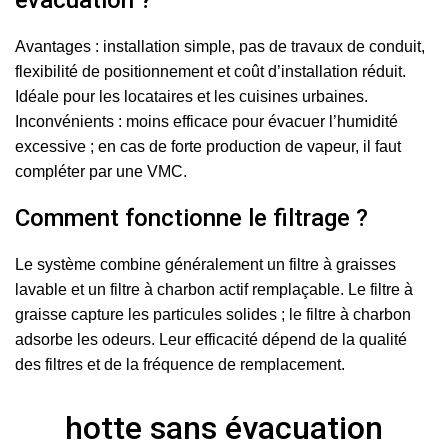
évacuation ?
Avantages : installation simple, pas de travaux de conduit,
flexibilité de positionnement et coût d’installation réduit.
Idéale pour les locataires et les cuisines urbaines.
Inconvénients : moins efficace pour évacuer l’humidité
excessive ; en cas de forte production de vapeur, il faut
compléter par une VMC.
Comment fonctionne le filtrage ?
Le système combine généralement un filtre à graisses
lavable et un filtre à charbon actif remplaçable. Le filtre à
graisse capture les particules solides ; le filtre à charbon
adsorbe les odeurs. Leur efficacité dépend de la qualité
des filtres et de la fréquence de remplacement.
hotte sans évacuation