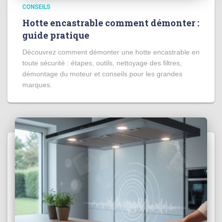
CONSEILS
Hotte encastrable comment démonter :
guide pratique
Découvrez comment démonter une hotte encastrable en
toute sécurité : étapes, outils, nettoyage des filtres,
démontage du moteur et conseils pour les grandes
marques.