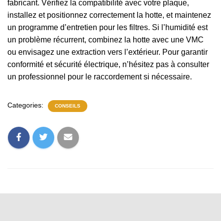
fabricant. Vérifiez la compatibilité avec votre plaque,
installez et positionnez correctement la hotte, et maintenez
un programme d’entretien pour les filtres. Si l’humidité est
un problème récurrent, combinez la hotte avec une VMC
ou envisagez une extraction vers l’extérieur. Pour garantir
conformité et sécurité électrique, n’hésitez pas à consulter
un professionnel pour le raccordement si nécessaire.
Categories:
CONSEILS