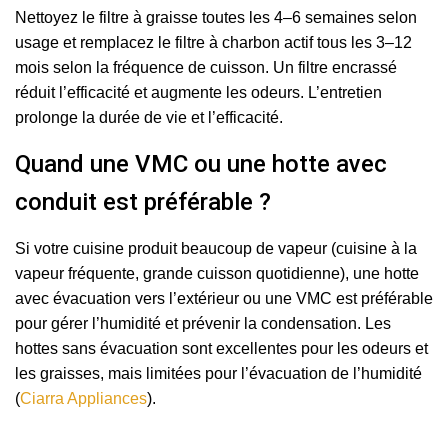
Nettoyez le filtre à graisse toutes les 4–6 semaines selon
usage et remplacez le filtre à charbon actif tous les 3–12
mois selon la fréquence de cuisson. Un filtre encrassé
réduit l’efficacité et augmente les odeurs. L’entretien
prolonge la durée de vie et l’efficacité.
Quand une VMC ou une hotte avec
conduit est préférable ?
Si votre cuisine produit beaucoup de vapeur (cuisine à la
vapeur fréquente, grande cuisson quotidienne), une hotte
avec évacuation vers l’extérieur ou une VMC est préférable
pour gérer l’humidité et prévenir la condensation. Les
hottes sans évacuation sont excellentes pour les odeurs et
les graisses, mais limitées pour l’évacuation de l’humidité
(
Ciarra Appliances
).