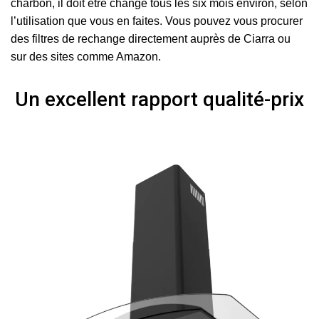
charbon, il doit être changé tous les six mois environ, selon
l’utilisation que vous en faites. Vous pouvez vous procurer
des filtres de rechange directement auprès de Ciarra ou
sur des sites comme Amazon.
Un excellent rapport qualité-prix