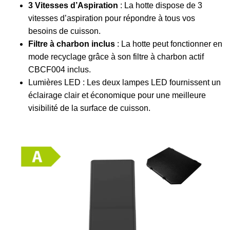
3 Vitesses d’Aspiration
: La hotte dispose de 3
vitesses d’aspiration pour répondre à tous vos
besoins de cuisson.
Filtre à charbon inclus
: La hotte peut fonctionner en
mode recyclage grâce à son filtre à charbon actif
CBCF004 inclus.
Lumières LED : Les deux lampes LED fournissent un
éclairage clair et économique pour une meilleure
visibilité de la surface de cuisson.