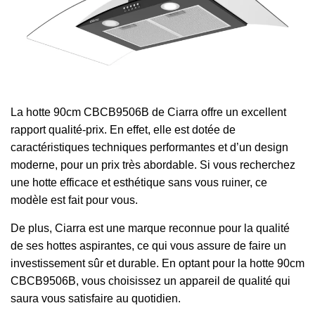
La hotte 90cm CBCB9506B de Ciarra offre un excellent
rapport qualité-prix. En effet, elle est dotée de
caractéristiques techniques performantes et d’un design
moderne, pour un prix très abordable. Si vous recherchez
une hotte efficace et esthétique sans vous ruiner, ce
modèle est fait pour vous.
De plus, Ciarra est une marque reconnue pour la qualité
de ses hottes aspirantes, ce qui vous assure de faire un
investissement sûr et durable. En optant pour la hotte 90cm
CBCB9506B, vous choisissez un appareil de qualité qui
saura vous satisfaire au quotidien.