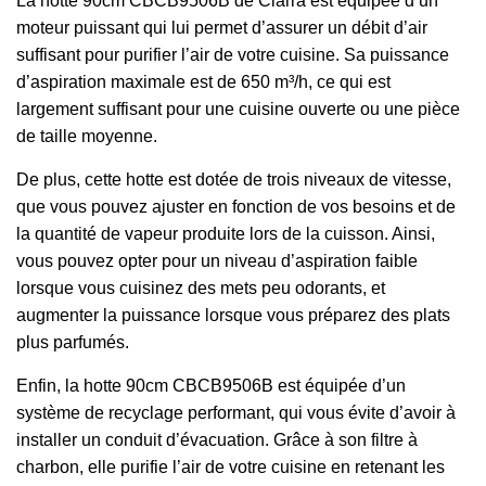
La hotte 90cm CBCB9506B de Ciarra est équipée d’un
moteur puissant qui lui permet d’assurer un débit d’air
suffisant pour purifier l’air de votre cuisine. Sa puissance
d’aspiration maximale est de 650 m³/h, ce qui est
largement suffisant pour une cuisine ouverte ou une pièce
de taille moyenne.
De plus, cette hotte est dotée de trois niveaux de vitesse,
que vous pouvez ajuster en fonction de vos besoins et de
la quantité de vapeur produite lors de la cuisson. Ainsi,
vous pouvez opter pour un niveau d’aspiration faible
lorsque vous cuisinez des mets peu odorants, et
augmenter la puissance lorsque vous préparez des plats
plus parfumés.
Enfin, la hotte 90cm CBCB9506B est équipée d’un
système de recyclage performant, qui vous évite d’avoir à
installer un conduit d’évacuation. Grâce à son filtre à
charbon, elle purifie l’air de votre cuisine en retenant les