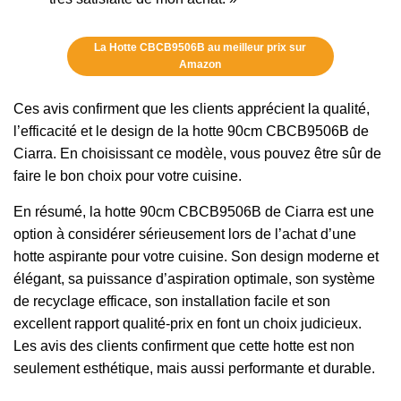
La Hotte CBCB9506B au meilleur prix sur
Amazon
Ces avis confirment que les clients apprécient la qualité,
l’efficacité et le design de la hotte 90cm CBCB9506B de
Ciarra. En choisissant ce modèle, vous pouvez être sûr de
faire le bon choix pour votre cuisine.
En résumé, la hotte 90cm CBCB9506B de Ciarra est une
option à considérer sérieusement lors de l’achat d’une
hotte aspirante pour votre cuisine. Son design moderne et
élégant, sa puissance d’aspiration optimale, son système
de recyclage efficace, son installation facile et son
excellent rapport qualité-prix en font un choix judicieux.
Les avis des clients confirment que cette hotte est non
seulement esthétique, mais aussi performante et durable.