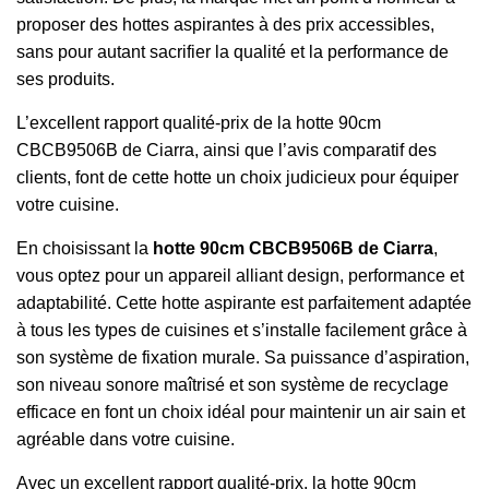
proposer des hottes aspirantes à des prix accessibles,
sans pour autant sacrifier la qualité et la performance de
ses produits.
L’excellent rapport qualité-prix de la hotte 90cm
CBCB9506B de Ciarra, ainsi que l’avis comparatif des
clients, font de cette hotte un choix judicieux pour équiper
votre cuisine.
En choisissant la
hotte 90cm CBCB9506B de Ciarra
,
vous optez pour un appareil alliant design, performance et
adaptabilité. Cette hotte aspirante est parfaitement adaptée
à tous les types de cuisines et s’installe facilement grâce à
son système de fixation murale. Sa puissance d’aspiration,
son niveau sonore maîtrisé et son système de recyclage
efficace en font un choix idéal pour maintenir un air sain et
agréable dans votre cuisine.
Avec un excellent rapport qualité-prix, la hotte 90cm