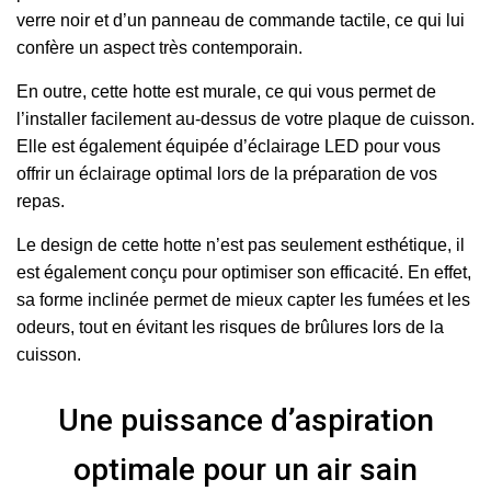
verre noir et d’un panneau de commande tactile, ce qui lui
confère un aspect très contemporain.
En outre, cette hotte est murale, ce qui vous permet de
l’installer facilement au-dessus de votre plaque de cuisson.
Elle est également équipée d’éclairage LED pour vous
offrir un éclairage optimal lors de la préparation de vos
repas.
Le design de cette hotte n’est pas seulement esthétique, il
est également conçu pour optimiser son efficacité. En effet,
sa forme inclinée permet de mieux capter les fumées et les
odeurs, tout en évitant les risques de brûlures lors de la
cuisson.
Une puissance d’aspiration
optimale pour un air sain