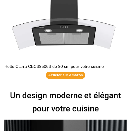
Hotte Ciarra CBCB9506B de 90 cm pour votre cuisine
Acheter sur Amazon
Un design moderne et élégant
pour votre cuisine