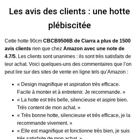
Les avis des clients : une hotte
plébiscitée
Cette hotte 90cm
CBCB9506B de Ciarra a plus de 1500
avis clients
rien que chez
Amazon avec une note de
4.7/5
. Les clients sont unanimes : ils sont très satisfaits de
leur achat. Voici quelques-uns des commentaires que l’on
peut lire sur des sites de vente en ligne tels qu’Amazon :
« Design magnifique et aspiration très efficace.
Facile à monter et à entretenir. Je recommande. »
« La hotte est très belle, silencieuse et aspire bien.
Très content de mon achat. »
« Très bonne hotte, silencieuse et très efficace, je la
recommande vivement. »
« Elle est magnifique et fonctionne très bien, je suis
très satisfaite de mon achat. »