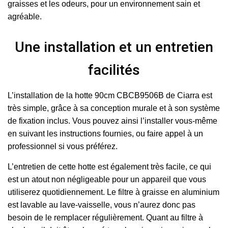
graisses et les odeurs, pour un environnement sain et
agréable.
Une installation et un entretien
facilités
L’installation de la hotte 90cm CBCB9506B de Ciarra est
très simple, grâce à sa conception murale et à son système
de fixation inclus. Vous pouvez ainsi l’installer vous-même
en suivant les instructions fournies, ou faire appel à un
professionnel si vous préférez.
L’entretien de cette hotte est également très facile, ce qui
est un atout non négligeable pour un appareil que vous
utiliserez quotidiennement. Le filtre à graisse en aluminium
est lavable au lave-vaisselle, vous n’aurez donc pas
besoin de le remplacer régulièrement. Quant au filtre à