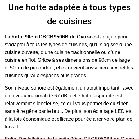
Une hotte adaptée à tous types
de cuisines
La
hotte 90cm CBCB9506B de Ciarra
est conçue pour
s’adapter à tous les types de cuisines, qu’il s’agisse d’une
cuisine ouverte, d’une cuisine traditionnelle ou d’une
cuisine en îlot. Grâce à ses dimensions de 90cm de large
et 50cm de profondeur, elle convient aussi bien aux petites
cuisines qu’aux espaces plus grands.
Son niveau sonore est également un atout important : avec
un niveau maximal de 67 dB, cette hotte aspirante est
relativement silencieuse, ce qui vous permet de cuisiner
sans être gêné par le bruit. De plus, son éclairage LED est
à la fois économique et efficace pour éclairer votre plan de
travail.